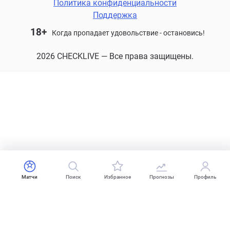
Политика конфиденциальности
Поддержка
18+
Когда пропадает удовольствие - остановись!
2026 CHECKLIVE — Все права защищены.
Матчи
Поиск
Избранное
Прогнозы
Профиль