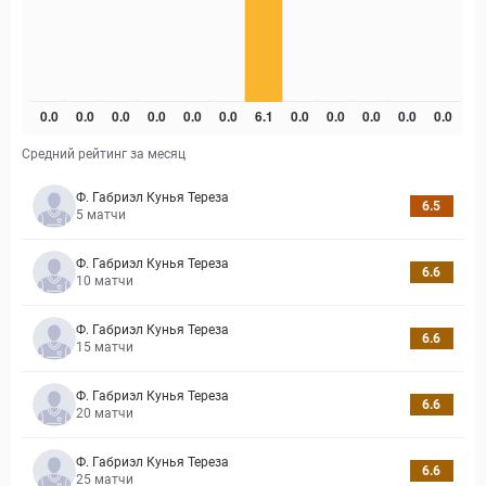
Средний рейтинг за месяц
Ф. Габриэл Кунья Тереза
6.5
5
матчи
Ф. Габриэл Кунья Тереза
6.6
10
матчи
Ф. Габриэл Кунья Тереза
6.6
15
матчи
Ф. Габриэл Кунья Тереза
6.6
20
матчи
Ф. Габриэл Кунья Тереза
6.6
25
матчи