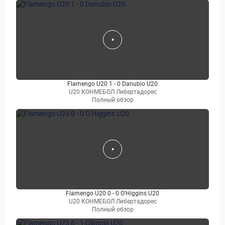
Flamengo U20 1 - 0 Danubio U20
U20 КОНМЕБОЛ Либертадорес
Полный обзор
Flamengo U20 0 - 0 O'Higgins U20
U20 КОНМЕБОЛ Либертадорес
Полный обзор