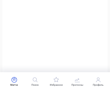
Матчи
Поиск
Избранное
Прогнозы
Профиль