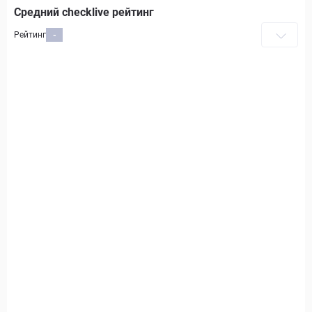
Средний checklive рейтинг
Рейтинг
-