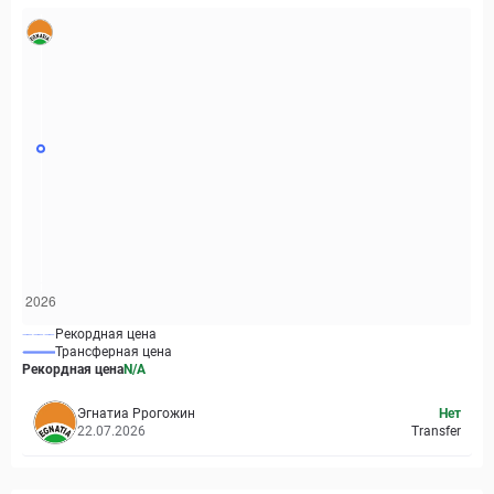
Рекордная цена
Трансферная цена
Рекордная цена
N/A
Эгнатиа Ррогожин
Нет
22.07.2026
Transfer