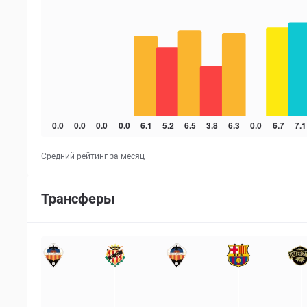
Средний рейтинг за месяц
Трансферы