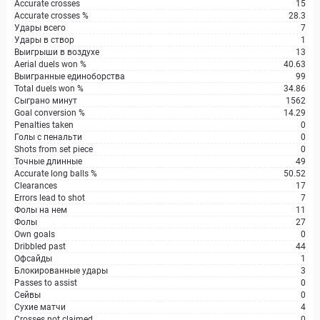
Accurate crosses
15
Accurate crosses %
28.3
Удары всего
7
Удары в створ
1
Выигрыши в воздухе
13
Aerial duels won %
40.63
Выигранные единоборства
99
Total duels won %
34.86
Сыграно минут
1562
Goal conversion %
14.29
Penalties taken
0
Голы с пенальти
0
Shots from set piece
0
Точные длинные
49
Accurate long balls %
50.52
Clearances
17
Errors lead to shot
7
Фолы на нем
11
Фолы
27
Own goals
0
Dribbled past
44
Офсайды
1
Блокированные удары
3
Passes to assist
0
Сейвы
0
Сухие матчи
4
Crosses not claimed
0