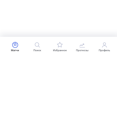
Матчи
Поиск
Избранное
Прогнозы
Профиль