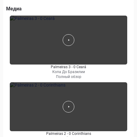
Медиа
Palmeiras 3 - 0 Ceará
Копа До Бразилии
Полный обзор
Palmeiras 2 - 0 Corinthians