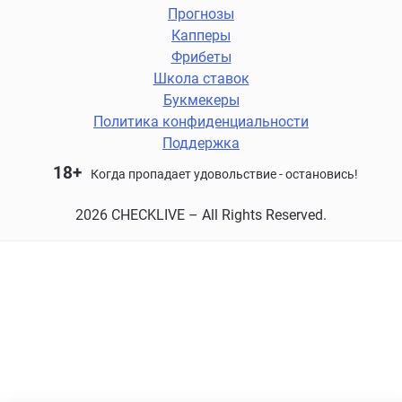
Прогнозы
Капперы
Фрибеты
Школа ставок
Букмекеры
Политика конфиденциальности
Поддержка
18+
Когда пропадает удовольствие - остановись!
2026 CHECKLIVE – All Rights Reserved.