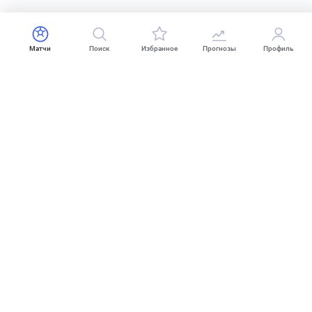
Матчи
Поиск
Избранное
Прогнозы
Профиль