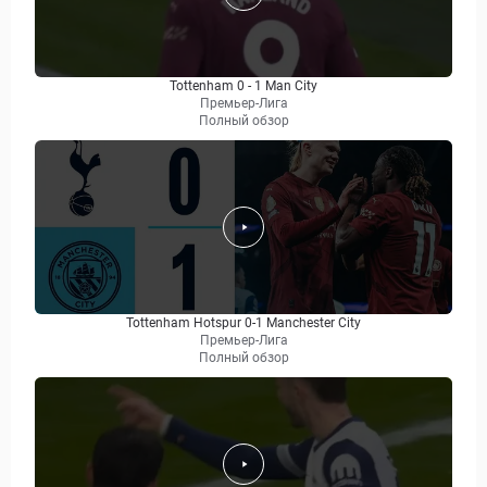
Tottenham 0 - 1 Man City
Премьер-Лига
Полный обзор
Tottenham Hotspur 0-1 Manchester City
Премьер-Лига
Полный обзор