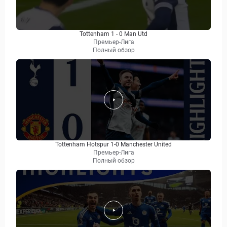
Tottenham 1 - 0 Man Utd
Премьер-Лига
Полный обзор
Tottenham Hotspur 1-0 Manchester United
Премьер-Лига
Полный обзор