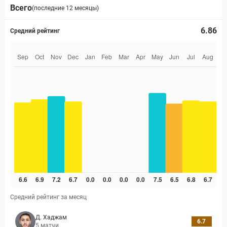
Всего
(последние 12 месяцы)
6.86
Средний рейтинг
Средний рейтинг за месяц
Д. Хаджам
6.7
5
матчи