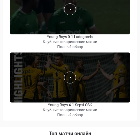
Young Boys 0-1 Ludogorets
Клубные товарищеские матчи
Полный обзор
Young Boys 4-1 Sepsi OSK
Клубные товарищеские матчи
Полный обзор
Топ матчи онлайн