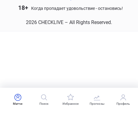
18+
Когда пропадает удовольствие - остановись!
2026 CHECKLIVE – All Rights Reserved.
Матчи
Поиск
Избранное
Прогнозы
Профиль