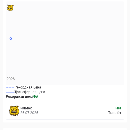
Рекордная цена
Трансферная цена
Рекордная цена
N/A
Ильвес
Нет
26.07.2026
Transfer