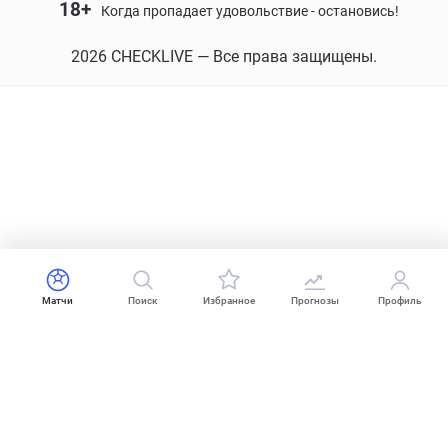
18+
Когда пропадает удовольствие - остановись!
2026 CHECKLIVE — Все права защищены.
Матчи
Поиск
Избранное
Прогнозы
Профиль