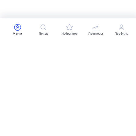
Матчи
Поиск
Избранное
Прогнозы
Профиль