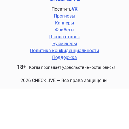
Посетить
VK
Прогнозы
Капперы
Фрибеты
Школа ставок
Букмекеры
Политика конфиденциальности
Поддержка
18+
Когда пропадает удовольствие - остановись!
2026 CHECKLIVE — Все права защищены.