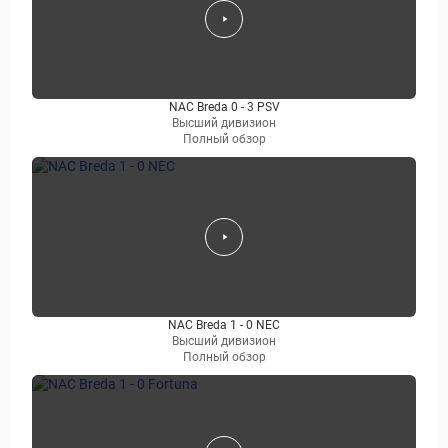
NAC Breda 0 - 3 PSV
Высший дивизион
Полный обзор
NAC Breda 1 - 0 NEC
Высший дивизион
Полный обзор