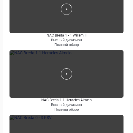
NAC Breda 1 - 1 Willem II
Высший дивизион
Полный обзор
NAC Breda 1-1 Heracles Almelo
Высший дивизион
Полный обзор