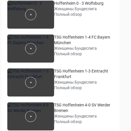
Hoffenheim 0 - 3 Wolfsburg
Женщины Бундеслига
Полный обзор
TSG Hoffenheim 1-4 FC Bayern
München
Женщины Бундеслига
Полный обзор
TSG Hoffenheim 1-3 Eintracht
Frankfurt
Женщины Бундеслига
Полный обзор
TSG Hoffenheim 4-0 SV Werder
Bremen
Женщины Бундеслига
Полный обзор