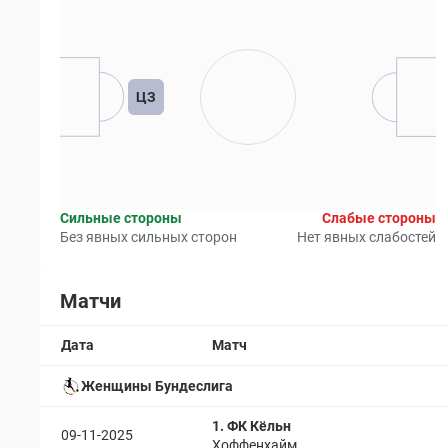
ЦЗ
Сильные стороны
Слабые стороны
Без явных сильных сторон
Нет явных слабостей
Матчи
Дата
Матч
Женщины Бундеслига
1. ФК Кёльн
09-11-2025
Хоффенхайм