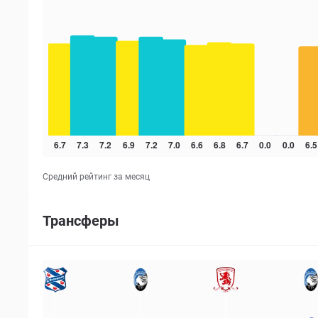
Средний рейтинг за месяц
Трансферы