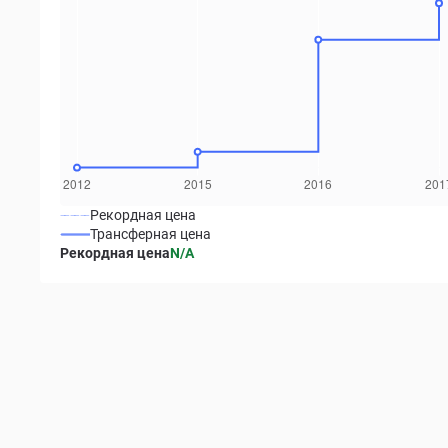
Рекордная цена
Трансферная цена
Рекордная цена
N/A