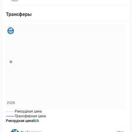
Трансферы
Рекордная цена
Трансферная цена
Рекордная цена
N/A