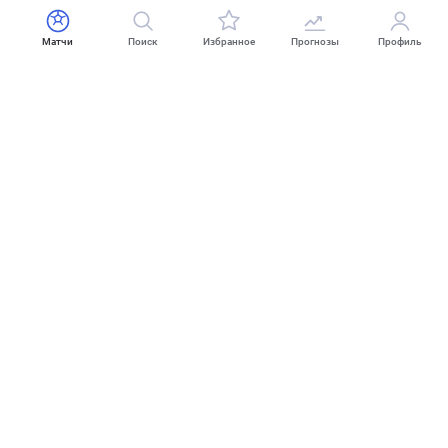
Матчи
Поиск
Избранное
Прогнозы
Профиль