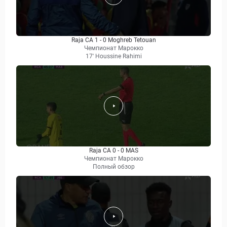
Raja CA 1 - 0 Moghreb Tetouan
Чемпионат Марокко
17' Houssine Rahimi
Raja CA 0 - 0 MAS
Чемпионат Марокко
Полный обзор