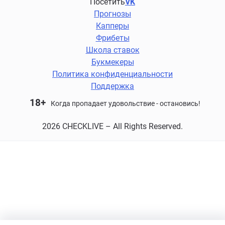
Посетить
VK
Прогнозы
Капперы
Фрибеты
Школа ставок
Букмекеры
Политика конфиденциальности
Поддержка
18+
Когда пропадает удовольствие - остановись!
2026 CHECKLIVE – All Rights Reserved.