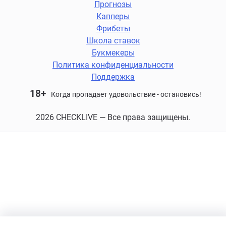
Прогнозы
Капперы
Фрибеты
Школа ставок
Букмекеры
Политика конфиденциальности
Поддержка
18+
Когда пропадает удовольствие - остановись!
2026 CHECKLIVE — Все права защищены.