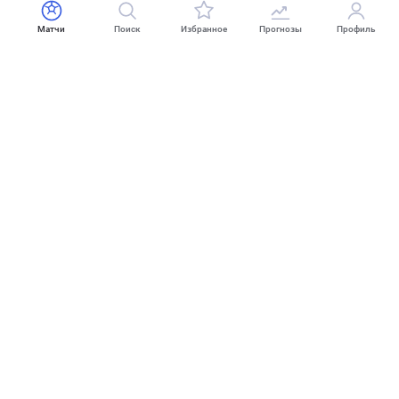
Матчи
Поиск
Избранное
Прогнозы
Профиль