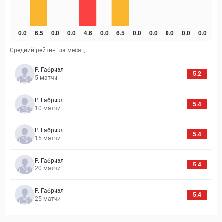
Средний рейтинг за месяц
Р. Габриэл
5.2
5
матчи
Р. Габриэл
5.4
10
матчи
Р. Габриэл
5.4
15
матчи
Р. Габриэл
5.4
20
матчи
Р. Габриэл
5.4
25
матчи