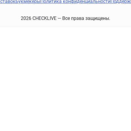
ставок
Букмекеры
Политика конфиденциальности
Поддерж
2026 CHECKLIVE — Все права защищены.