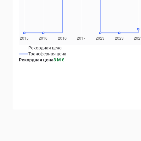
Рекордная цена
Трансферная цена
Рекордная цена
3 M
€