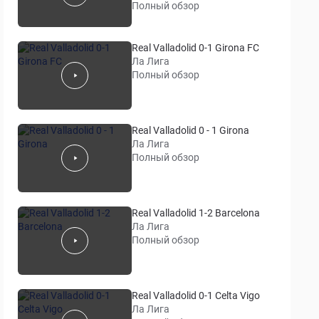
Полный обзор
Real Valladolid 0-1 Girona FC
Ла Лига
Полный обзор
Real Valladolid 0 - 1 Girona
Ла Лига
Полный обзор
Real Valladolid 1-2 Barcelona
Ла Лига
Полный обзор
Real Valladolid 0-1 Celta Vigo
Ла Лига