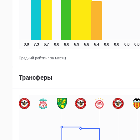
Средний рейтинг за месяц
Трансферы