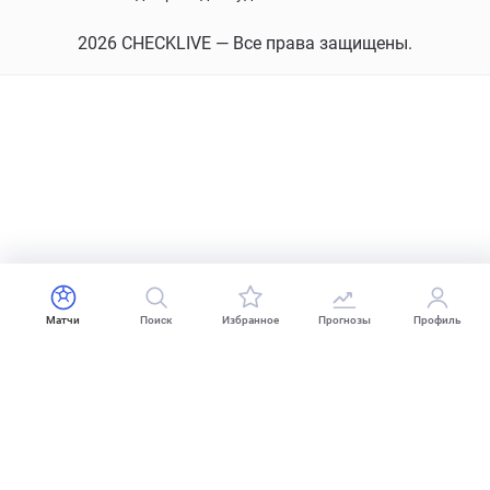
2026 CHECKLIVE — Все права защищены.
Матчи
Поиск
Избранное
Прогнозы
Профиль