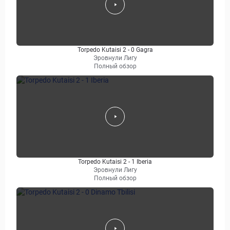
Torpedo Kutaisi 2 - 0 Gagra
Эровнули Лигу
Полный обзор
Torpedo Kutaisi 2 - 1 Iberia
Эровнули Лигу
Полный обзор