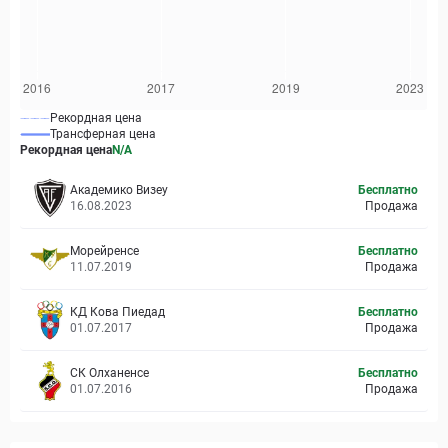
Рекордная цена
Трансферная цена
Рекордная цена
N/A
Академико Визеу
Бесплатно
16.08.2023
Продажа
Морейренсе
Бесплатно
11.07.2019
Продажа
КД Кова Пиедад
Бесплатно
01.07.2017
Продажа
СК Олханенсе
Бесплатно
01.07.2016
Продажа