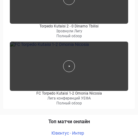
Torpedo Kutaisi 2 - 0 Dinamo Tbilisi
Эровнули Лигу
Полный обзор
FC Torpedo Kutaisi 1-2 Omonia Nicosia
Лига конференций УЕФА
Полный обзор
Топ матчи онлайн
Ювентус - Интер