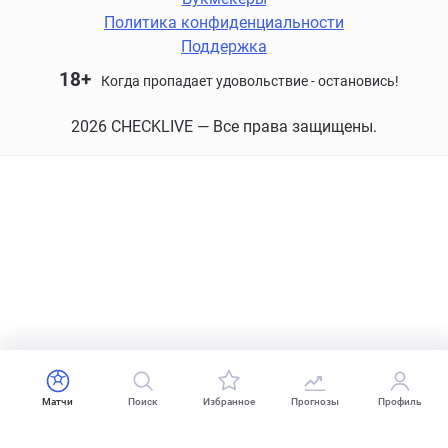
Политика конфиденциальности
Поддержка
18+
Когда пропадает удовольствие - остановись!
2026 CHECKLIVE — Все права защищены.
Матчи
Поиск
Избранное
Прогнозы
Профиль