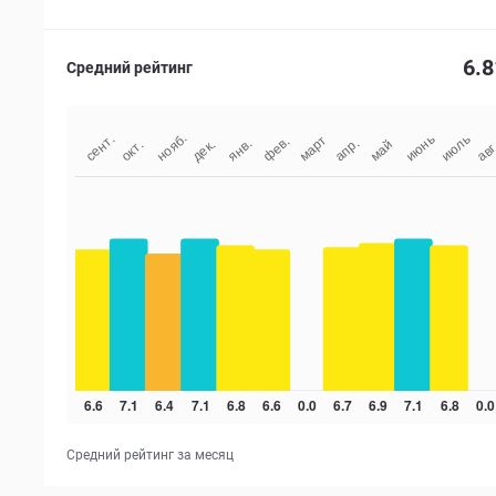
6.8
Средний рейтинг
Средний рейтинг за месяц