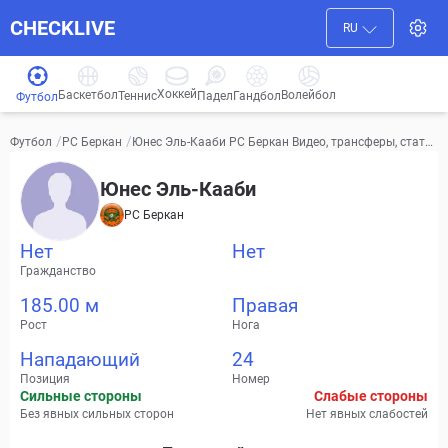
CHECKLIVE
RU
Хоккей
Баскетбол
Волейбол
Гандбол
Теннис
Падел
Футбол
/
/
Юнес Эль-Кааби РС Беркан Видео, трансферы, статис
Футбол
РС Беркан
тика
Юнес Эль-Кааби
РС Беркан
Нет
Нет
Гражданство
185.00 м
Правая
Рост
Нога
Нападающий
24
Позиция
Номер
Сильные стороны
Слабые стороны
Без явных сильных сторон
Нет явных слабостей