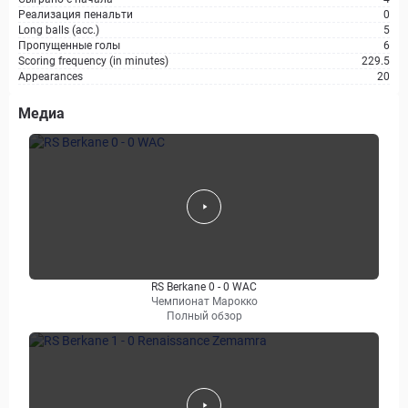
Реализация пенальти
0
Long balls (acc.)
5
Пропущенные голы
6
Scoring frequency (in minutes)
229.5
Appearances
20
Медиа
RS Berkane 0 - 0 WAC
Чемпионат Марокко
Полный обзор