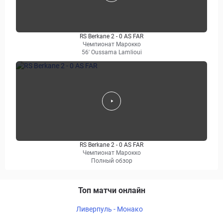
RS Berkane 2 - 0 AS FAR
Чемпионат Марокко
56' Oussama Lamlioui
RS Berkane 2 - 0 AS FAR
Чемпионат Марокко
Полный обзор
Топ матчи онлайн
Ливерпуль - Монако