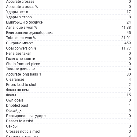
Accurate crosses
0
Accurate crosses %
0
Удары всего
17
Удары в створ
8
Выигрыши в воздухе
24
Aerial duels won %
41.38
Выигранные единоборства
45
Total duels won %
31.91
Сыграно минут
459
Goal conversion %
11.77
Penalties taken
0
Голы с пенальти
0
Shots from set piece
0
Точные длинные
4
Accurate long balls %
80
Clearances
4
Errors lead to shot
2
Фолы на нем
2
Фолы
15
Own goals
0
Dribbled past
1
Офсайды
9
Блокированные удары
0
Passes to assist
1
Сейвы
0
Crosses not claimed
0
Сыграно с начала
4