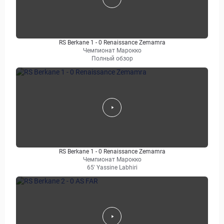
RS Berkane 1 - 0 Renaissance Zemamra
Чемпионат Марокко
Полный обзор
RS Berkane 1 - 0 Renaissance Zemamra
Чемпионат Марокко
65' Yassine Labhiri