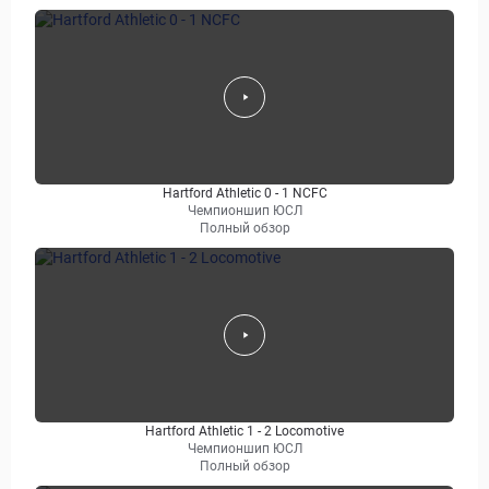
Hartford Athletic 0 - 1 NCFC
Чемпионшип ЮСЛ
Полный обзор
Hartford Athletic 1 - 2 Locomotive
Чемпионшип ЮСЛ
Полный обзор