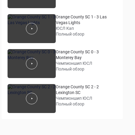
Orange County SC 1 - 3 Las
Vegas Lights
ЮСЛ Кап
Полный обзор
Orange County SC 0 - 3
Monterey Bay
Чемпионшип ЮСЛ
Полный обзор
Orange County SC 2 - 2
Lexington SC
Чемпионшип ЮСЛ
Полный обзор