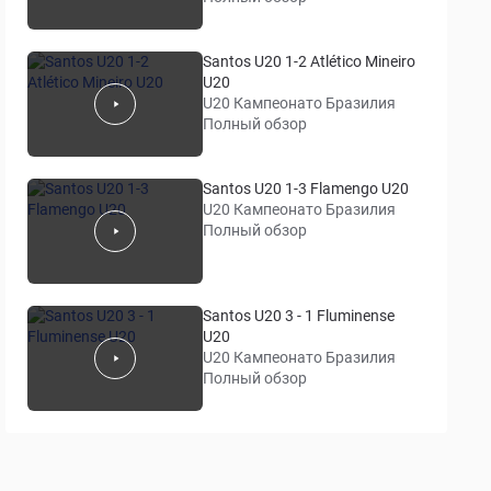
Santos U20 1-2 Atlético Mineiro
U20
U20 Кампеонато Бразилия
Полный обзор
Santos U20 1-3 Flamengo U20
U20 Кампеонато Бразилия
Полный обзор
Santos U20 3 - 1 Fluminense
U20
U20 Кампеонато Бразилия
Полный обзор