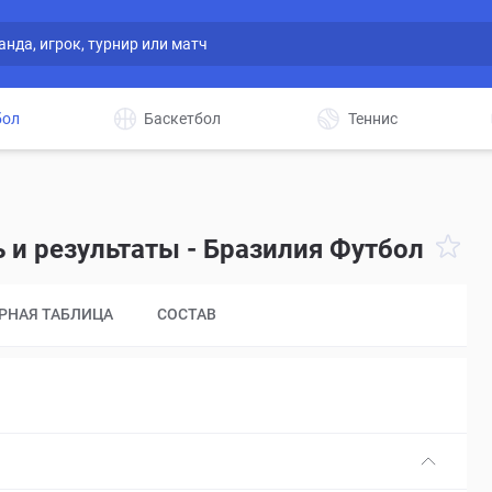
бол
Баскетбол
Теннис
ь и результаты - Бразилия Футбол
РНАЯ ТАБЛИЦА
СОСТАВ