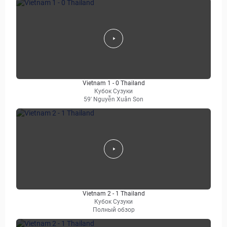
Vietnam 1 - 0 Thailand
Кубок Сузуки
59' Nguyễn Xuân Son
Vietnam 2 - 1 Thailand
Кубок Сузуки
Полный обзор