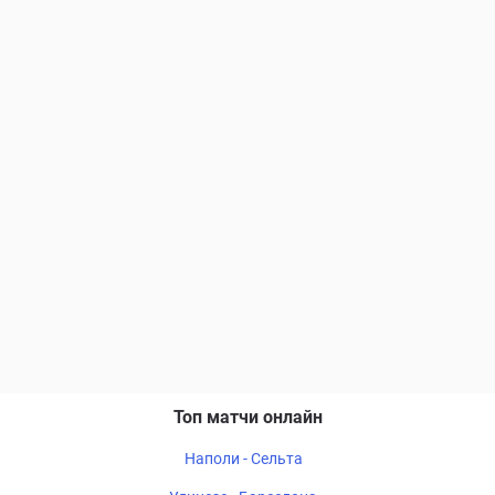
Топ матчи онлайн
Наполи - Сельта