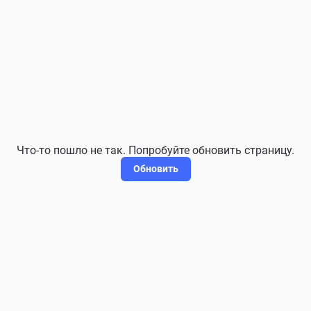
Что-то пошло не так. Попробуйте обновить страницу.
Обновить