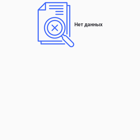
Нет данных