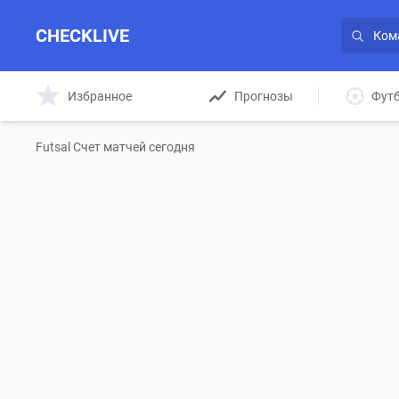
CHECKLIVE
Избранное
Прогнозы
Фут
Futsal Счет матчей сегодня