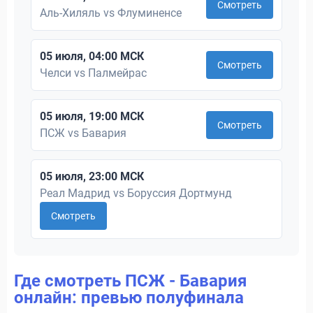
Смотреть
Аль-Хиляль vs Флуминенсе
05 июля, 04:00 МСК
Смотреть
Челси vs Палмейрас
05 июля, 19:00 МСК
Смотреть
ПСЖ vs Бавария
05 июля, 23:00 МСК
Реал Мадрид vs Боруссия Дортмунд
Смотреть
Где смотреть ПСЖ - Бавария
онлайн: превью полуфинала