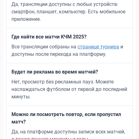
Да, трансляции доступны с любых устройств:
смартфон, планшет, компьютер. Есть мобильное
приложение.
Где найти все матчи КЧМ 2025?
Все трансляции собраны на
странице турнира
и
доступны после перехода на платформу.
Будет ли реклама во время матчей?
Нет, просмотр без рекламных пауз. Можете
наслаждаться футболом от первой до последней
минуты.
Можно ли посмотреть повтор, если пропустил
матч?
Да, на платформе доступны записи всех матчей,