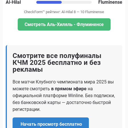
Al-Hilal
Fluminense
CheckForm™ рейтинг: Al-Hilal 8 — 10 Fluminense
Смотреть Аль-Хиляль - Флуминенсе
Смотрите все полуфиналы
КЧМ 2025 бесплатно и без
рекламы
Все матчи Клубного чемпионата мира 2025 вы
можете смотреть
в прямом эфире
на
официальной платформе Winline. Без подписки,
без банковской карты — достаточно быстрой
регистрации.
Начать просмотр бесплатно