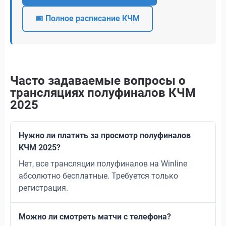
📅 Полное расписание КЧМ
Часто задаваемые вопросы о
трансляциях полуфиналов КЧМ
2025
Нужно ли платить за просмотр полуфиналов
КЧМ 2025?
Нет, все трансляции полуфиналов на Winline
абсолютно бесплатные. Требуется только
регистрация.
Можно ли смотреть матчи с телефона?