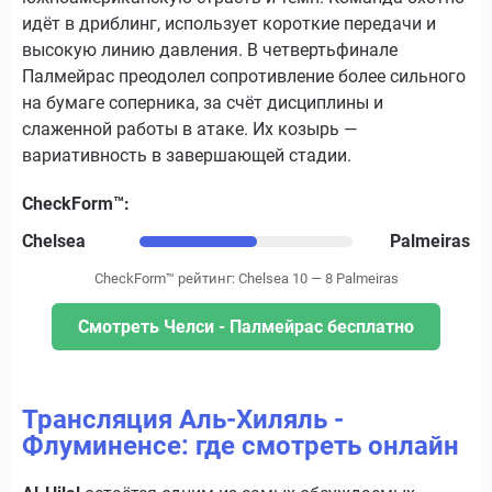
идёт в дриблинг, использует короткие передачи и
высокую линию давления. В четвертьфинале
Палмейрас преодолел сопротивление более сильного
на бумаге соперника, за счёт дисциплины и
слаженной работы в атаке. Их козырь —
вариативность в завершающей стадии.
CheckForm™:
Chelsea
Palmeiras
CheckForm™ рейтинг: Chelsea 10 — 8 Palmeiras
Смотреть Челси - Палмейрас бесплатно
Трансляция Аль-Хиляль -
Флуминенсе: где смотреть онлайн