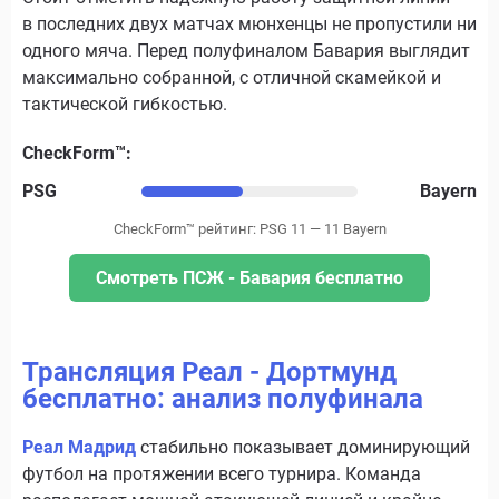
в последних двух матчах мюнхенцы не пропустили ни
одного мяча. Перед полуфиналом Бавария выглядит
максимально собранной, с отличной скамейкой и
тактической гибкостью.
CheckForm™:
PSG
Bayern
CheckForm™ рейтинг: PSG 11 — 11 Bayern
Смотреть ПСЖ - Бавария бесплатно
Трансляция Реал - Дортмунд
бесплатно: анализ полуфинала
Реал Мадрид
стабильно показывает доминирующий
футбол на протяжении всего турнира. Команда