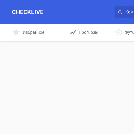
CHECKLIVE
Избранное
Прогнозы
Фут