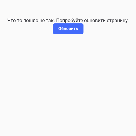
Что-то пошло не так. Попробуйте обновить страницу.
Обновить