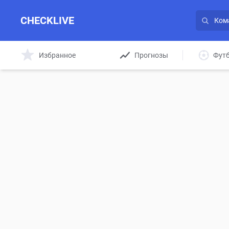
CHECKLIVE
Избранное
Прогнозы
Фут