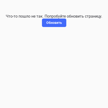
Что-то пошло не так. Попробуйте обновить страницу.
Обновить