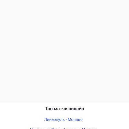
Топ матчи онлайн
Ливерпуль - Монако