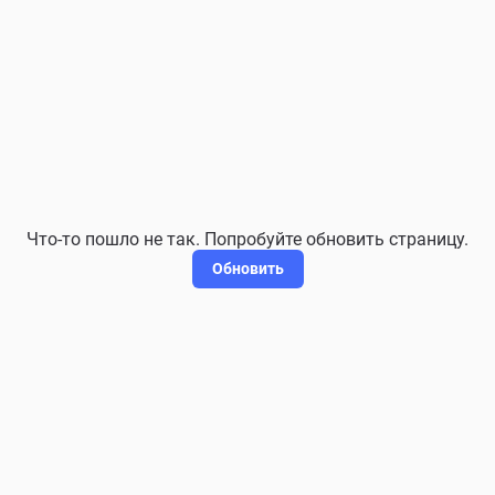
Что-то пошло не так. Попробуйте обновить страницу.
Обновить