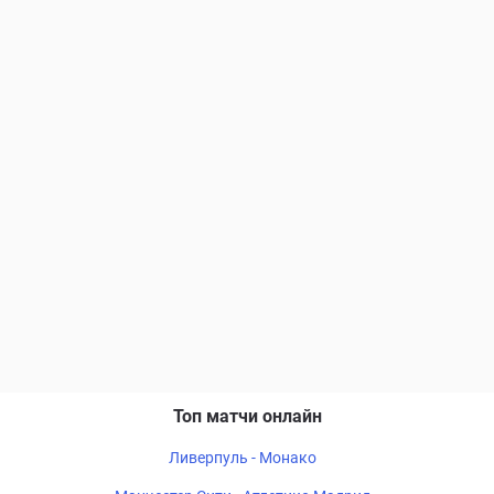
Топ матчи онлайн
Ливерпуль - Монако