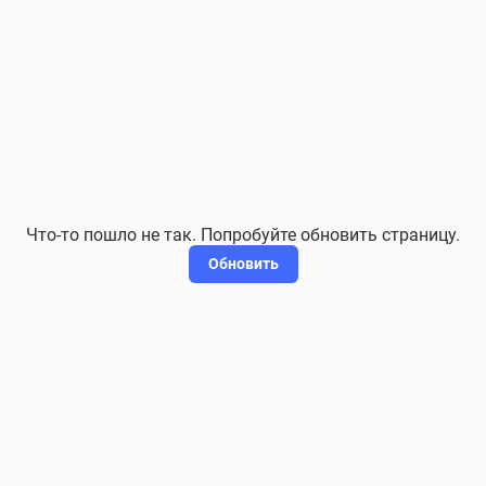
Что-то пошло не так. Попробуйте обновить страницу.
Обновить