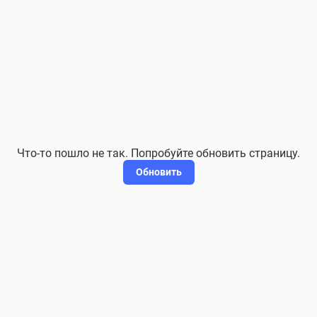
Что-то пошло не так. Попробуйте обновить страницу.
Обновить