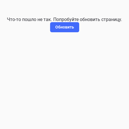
Что-то пошло не так. Попробуйте обновить страницу.
Обновить