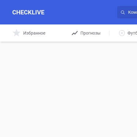
CHECKLIVE
Избранное
Прогнозы
Фут