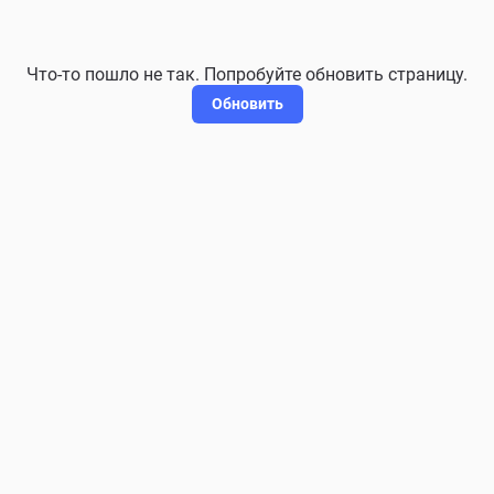
Что-то пошло не так. Попробуйте обновить страницу.
Обновить