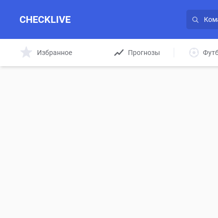
CHECKLIVE
Избранное
Прогнозы
Фут