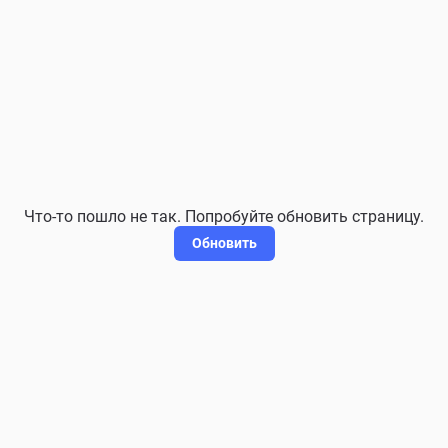
Что-то пошло не так. Попробуйте обновить страницу.
Обновить