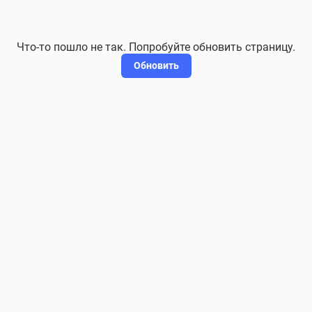
Что-то пошло не так. Попробуйте обновить страницу.
Обновить