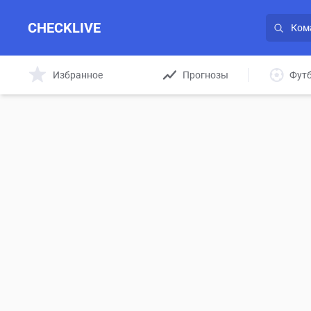
CHECKLIVE
Избранное
Прогнозы
Фут