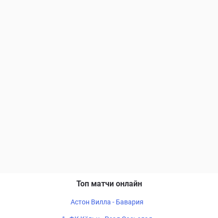
Топ матчи онлайн
Астон Вилла - Бавария