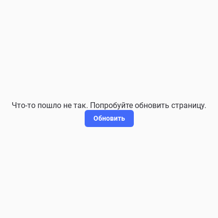
Что-то пошло не так. Попробуйте обновить страницу.
Обновить