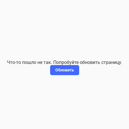
Что-то пошло не так. Попробуйте обновить страницу.
Обновить