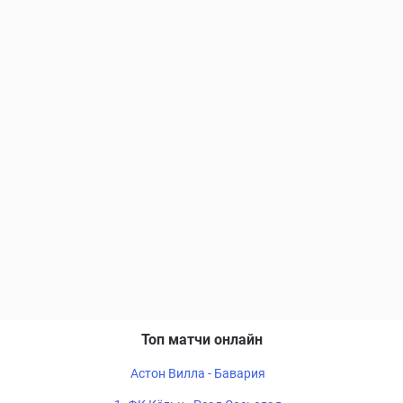
Топ матчи онлайн
Астон Вилла - Бавария