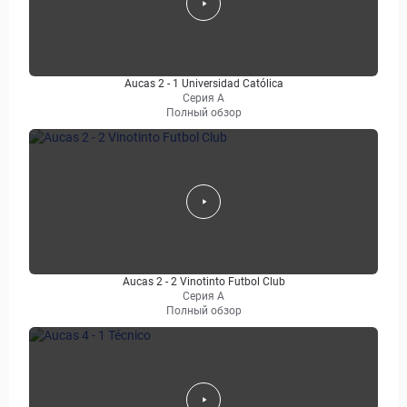
Aucas 2 - 1 Universidad Católica
Серия А
Полный обзор
Aucas 2 - 2 Vinotinto Futbol Club
Серия А
Полный обзор