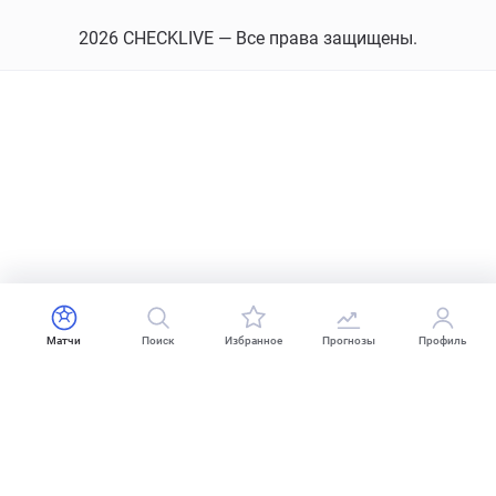
2026 CHECKLIVE — Все права защищены.
Матчи
Поиск
Избранное
Прогнозы
Профиль