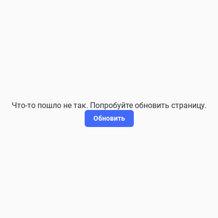
Что-то пошло не так. Попробуйте обновить страницу.
Обновить