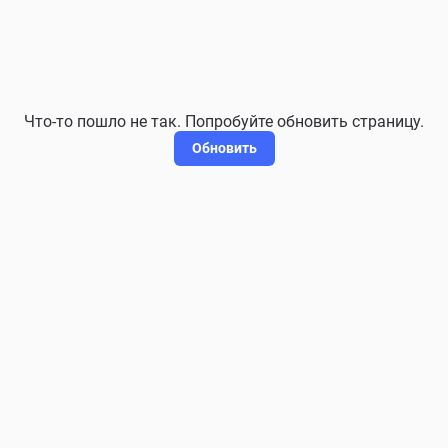
Что-то пошло не так. Попробуйте обновить страницу.
Обновить