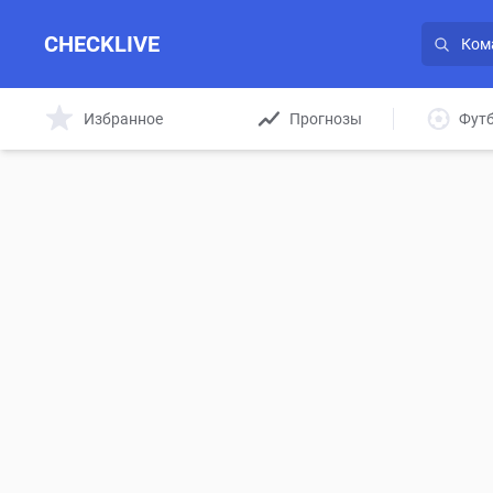
CHECKLIVE
Избранное
Прогнозы
Фут