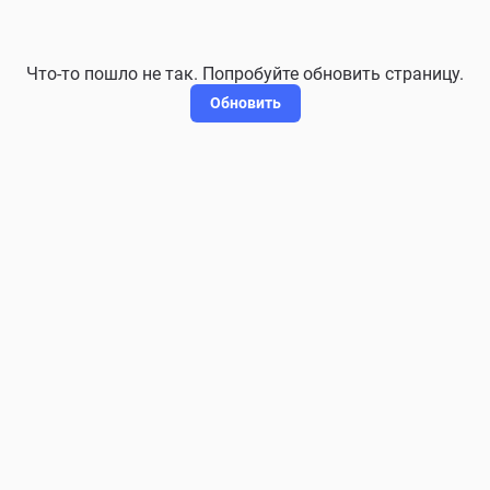
Что-то пошло не так. Попробуйте обновить страницу.
Обновить