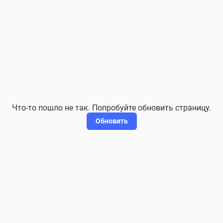
Что-то пошло не так. Попробуйте обновить страницу.
Обновить