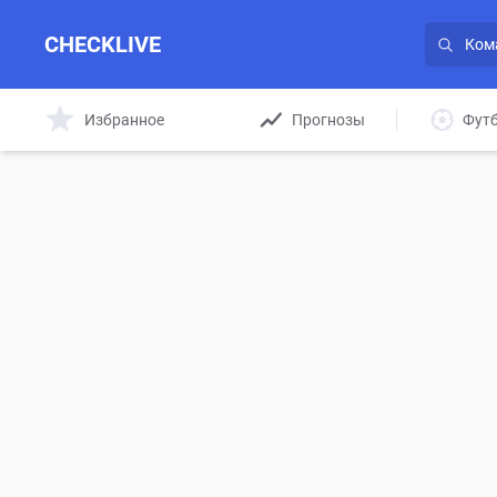
CHECKLIVE
Избранное
Прогнозы
Фут