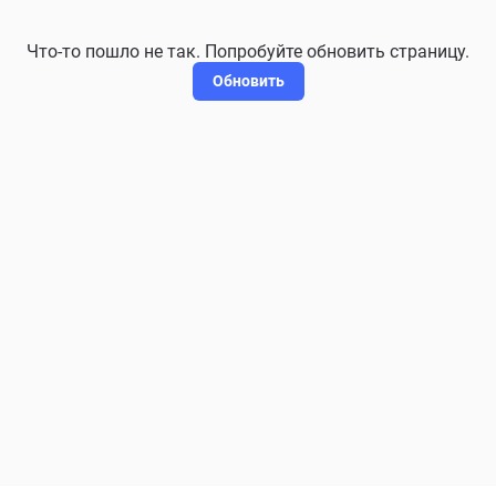
Что-то пошло не так. Попробуйте обновить страницу.
Обновить