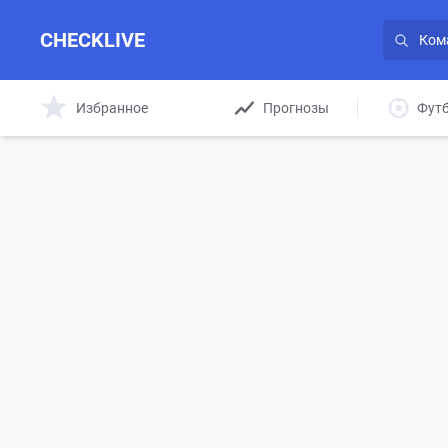
CHECKLIVE
Избранное
Прогнозы
Фут