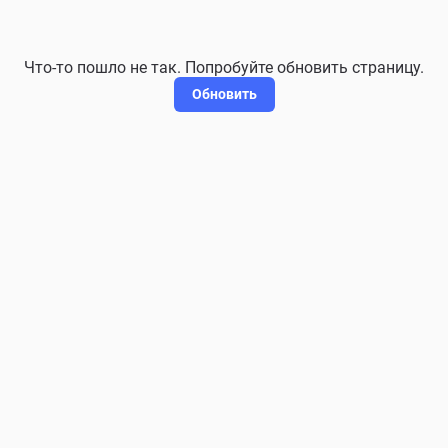
Что-то пошло не так. Попробуйте обновить страницу.
Обновить