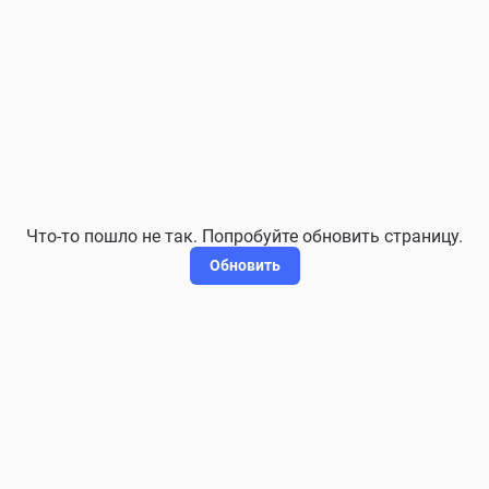
Что-то пошло не так. Попробуйте обновить страницу.
Обновить