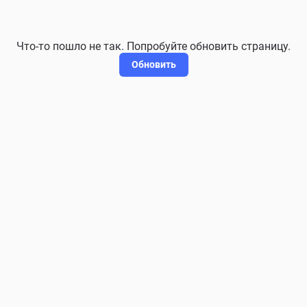
Что-то пошло не так. Попробуйте обновить страницу.
Обновить