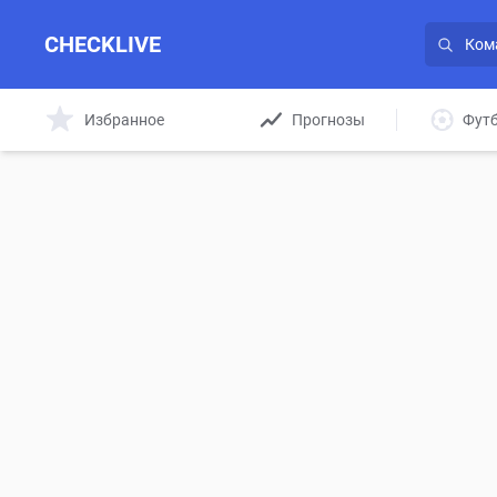
CHECKLIVE
Избранное
Прогнозы
Фут