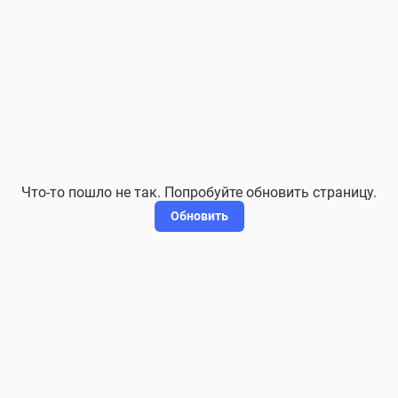
Что-то пошло не так. Попробуйте обновить страницу.
Обновить