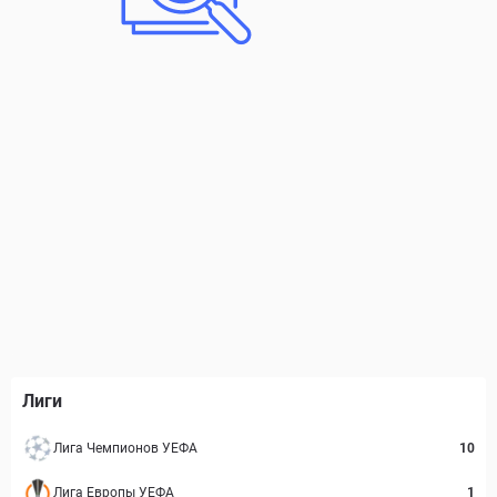
Лиги
Лига Чемпионов УЕФА
10
Лига Европы УЕФА
1