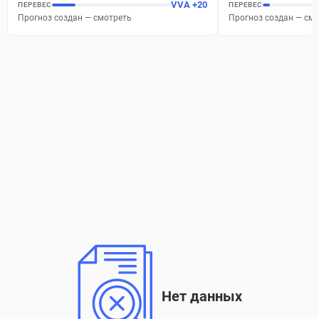
VVA
+
20
ПЕРЕВЕС
ПЕРЕВЕС
Прогноз создан — смотреть
Прогноз создан — см
Нет данных