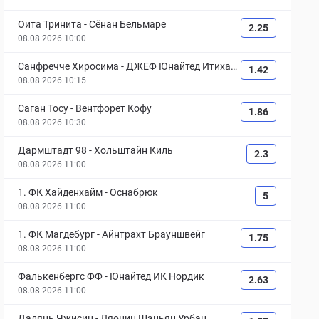
Оита Тринита
-
Сёнан Бельмаре
2.25
08.08.2026 10:00
Санфречче Хиросима
-
ДЖЕФ Юнайтед Итихар
1.42
а Тиба
08.08.2026 10:15
Саган Тосу
-
Вентфорет Кофу
1.86
08.08.2026 10:30
Дармштадт 98
-
Хольштайн Киль
2.3
08.08.2026 11:00
1. ФК Хайденхайм
-
Оснабрюк
5
08.08.2026 11:00
1. ФК Магдебург
-
Айнтрахт Брауншвейг
1.75
08.08.2026 11:00
Фалькенбергс ФФ
-
Юнайтед ИК Нордик
2.63
08.08.2026 11:00
Далянь Чжисин
-
Ляонин Шэньян Урбан