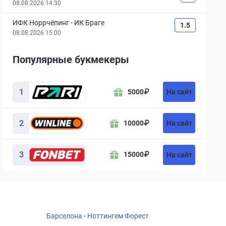
08.08.2026 14:30
ИФК Норрчёпинг
-
ИК Браге
1.5
08.08.2026 15:00
Популярные букмекеры
Букмекер
Бонус
Действие
1
На сайт
5000
₽
2
На сайт
10000
₽
3
15000
₽
На сайт
Барселона - Ноттингем Форест