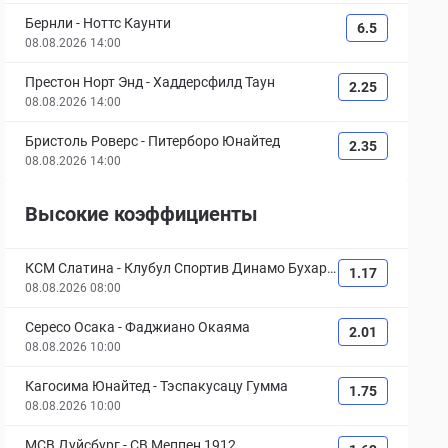
Бернли
-
Ноттс Каунти
6.5
08.08.2026 14:00
Престон Норт Энд
-
Хаддерсфилд Таун
2.25
08.08.2026 14:00
Бристоль Роверс
-
Питерборо Юнайтед
2.35
08.08.2026 14:00
Высокие коэффициенты
КСМ Слатина
-
Клубул Спортив Динамо Бухаре
1.17
ст
08.08.2026 08:00
Сересо Осака
-
Фаджиано Окаяма
2.01
08.08.2026 10:00
Кагосима Юнайтед
-
Тэспакусацу Гумма
1.75
08.08.2026 10:00
МСВ Дуйсбург
-
СВ Меппен 1912