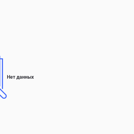
Нет данных