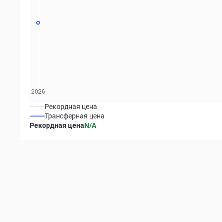
Рекордная цена
Трансферная цена
Рекордная цена
N/A