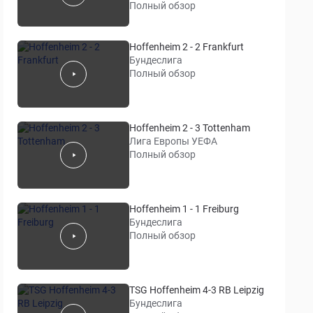
Полный обзор
Hoffenheim 2 - 2 Frankfurt
Бундеслига
Полный обзор
Hoffenheim 2 - 3 Tottenham
Лига Европы УЕФА
Полный обзор
Hoffenheim 1 - 1 Freiburg
Бундеслига
Полный обзор
TSG Hoffenheim 4-3 RB Leipzig
Бундеслига