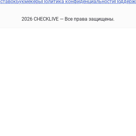
ставок
Букмекеры
Политика конфиденциальности
Поддерж
2026 CHECKLIVE — Все права защищены.