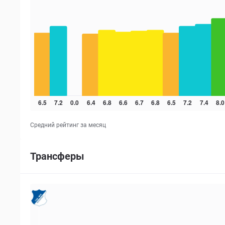
Средний рейтинг за месяц
Трансферы